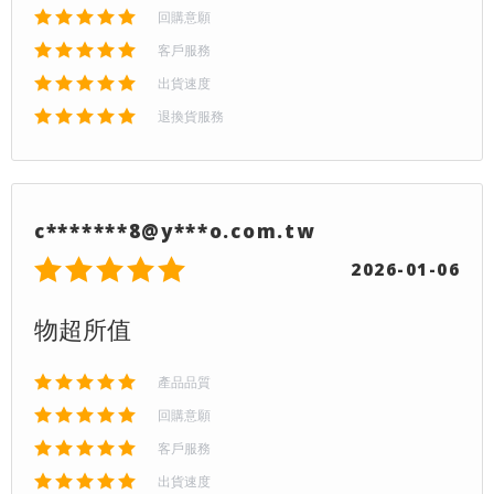
回購意願
客戶服務
出貨速度
退換貨服務
c*******8@y***o.com.tw
2026-01-06
物超所值
產品品質
回購意願
客戶服務
出貨速度