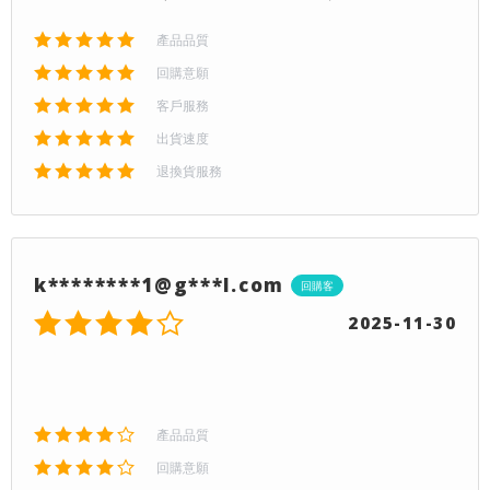
產品品質
回購意願
客戶服務
出貨速度
退換貨服務
k********1@g***l.com
回購客
2025-11-30
產品品質
回購意願