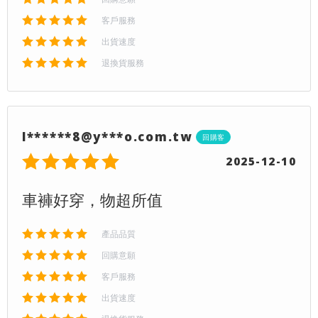
客戶服務
出貨速度
退換貨服務
l******8@y***o.com.tw
回購客
2025-12-10
車褲好穿，物超所值
產品品質
回購意願
客戶服務
出貨速度