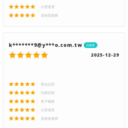
出貨速度
退換貨服務
k*******9@y***o.com.tw
回購客
2025-12-29
產品品質
回購意願
客戶服務
出貨速度
退換貨服務