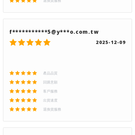
退換貨服務
f***********5@y***o.com.tw
2025-12-09
產品品質
回購意願
客戶服務
出貨速度
退換貨服務