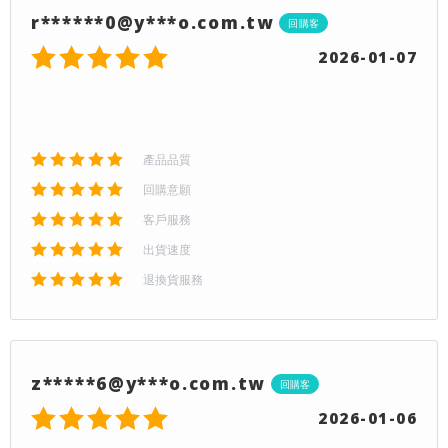
r******0@y***o.com.tw
回購客
2026-01-07
產品品質
回購意願
客戶服務
出貨速度
退換貨服務
z*****6@y***o.com.tw
回購客
2026-01-06