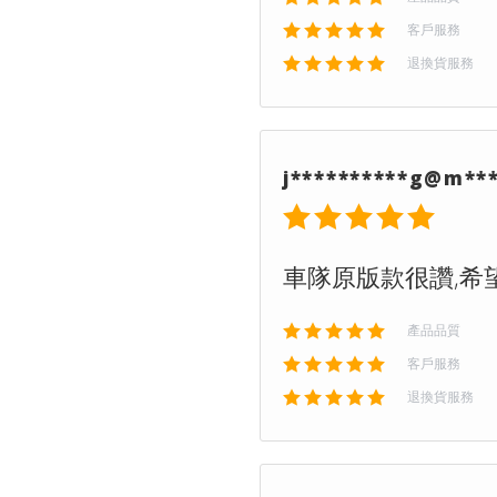
客戶服務
退換貨服務
j**********g@m**
車隊原版款很讚,希
產品品質
客戶服務
退換貨服務