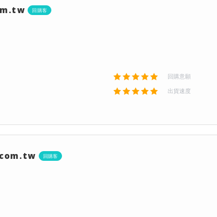
om.tw
回購客
回購意願
出貨速度
.com.tw
回購客