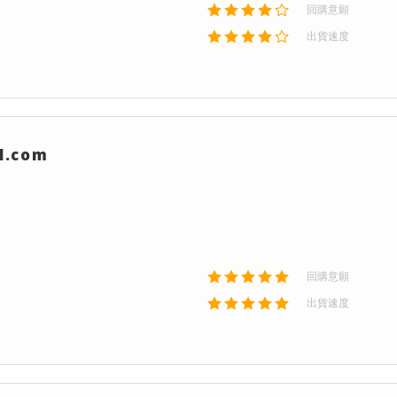
回購意願
出貨速度
l.com
回購意願
出貨速度