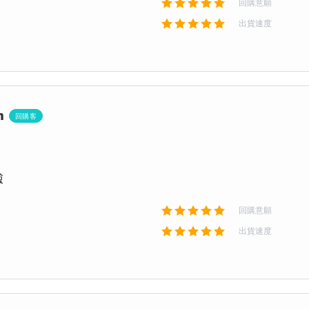
回購意願
出貨速度
om
回購客
驗
回購意願
出貨速度