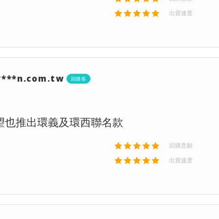
出貨速度
****n.com.tw
回購客
望也推出環義及環西聯名款
回購意願
出貨速度