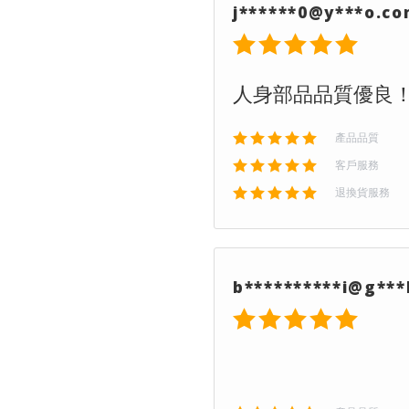
j******0@y***o.c
人身部品品質優良
產品品質
客戶服務
退換貨服務
b**********i@g**