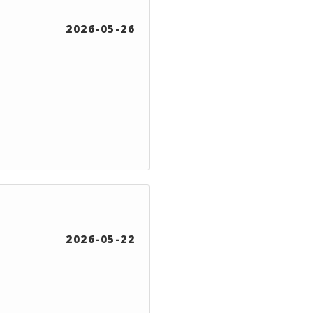
2026-05-26
2026-05-22