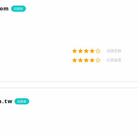
.com
回購客
回購意願
出貨速度
m.tw
回購客