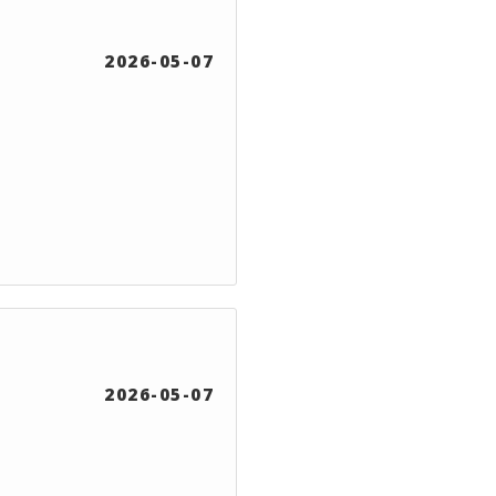
2026-05-07
2026-05-07