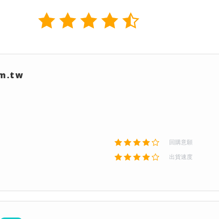
om.tw
回購意願
出貨速度