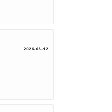
2026-05-12