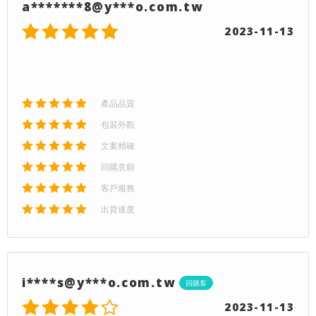
a*******8@y***o.com.tw
2023-11-13
產品品質
包裝外觀
文案精確
回購意願
客戶服務
出貨速度
i****s@y***o.com.tw
回購客
2023-11-13