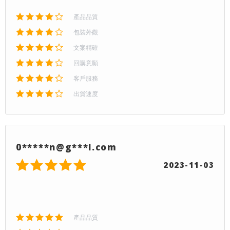
產品品質
包裝外觀
文案精確
回購意願
客戶服務
出貨速度
0*****n@g***l.com
2023-11-03
產品品質