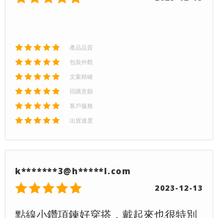
產品品質
包裝外觀
文案精確
回購意願
客戶服務
出貨速度
k*******3@h*****l.com
2023-12-13
點線小鑽項鍊好穿搭，戴起來也很特別