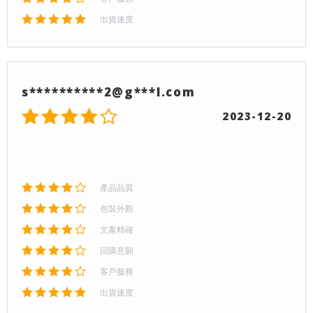
出貨速度
s**********2@g***l.com
2023-12-20
產品品質
包裝外觀
文案精確
回購意願
客戶服務
出貨速度