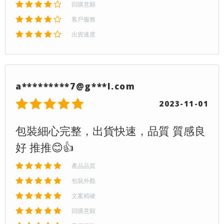
回購意願
客戶服務
出貨速度
a*********7@g***l.com
2023-11-01
包裝細心完整，出貨快速，品質 質感良
好 推推😊👍
產品品質
包裝外觀
文案精確
回購意願