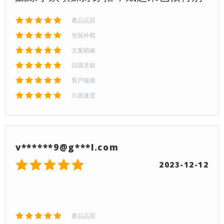
產品品質
包裝外觀
文案精確
回購意願
客戶服務
出貨速度
v******9@g***l.com
2023-12-12
產品品質