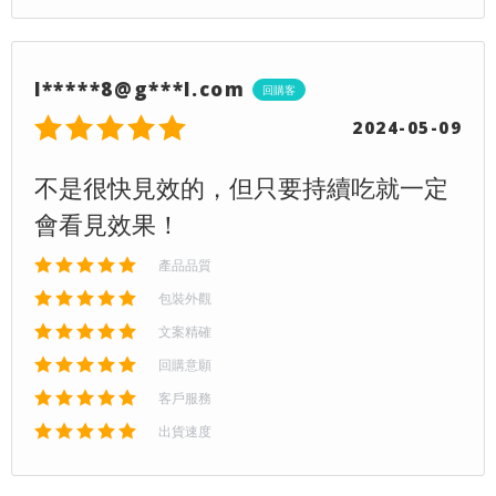
l*****8@g***l.com
回購客
2024-05-09
不是很快見效的，但只要持續吃就一定
會看見效果！
產品品質
包裝外觀
文案精確
回購意願
客戶服務
出貨速度