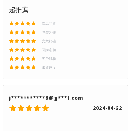
超推薦
產品品質
包裝外觀
文案精確
回購意願
客戶服務
出貨速度
j***********8@g***l.com
2024-04-22