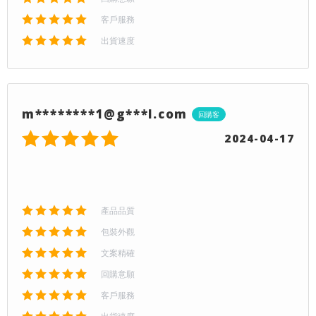
客戶服務
出貨速度
m********1@g***l.com
回購客
2024-04-17
產品品質
包裝外觀
文案精確
回購意願
客戶服務