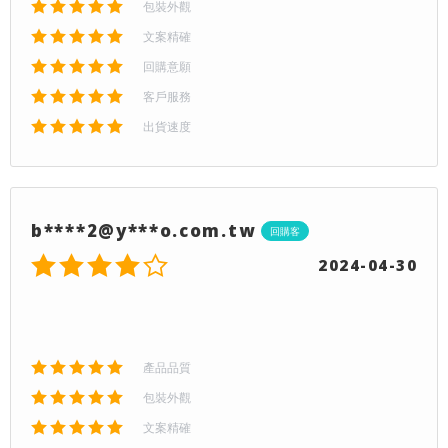
包裝外觀
文案精確
回購意願
客戶服務
出貨速度
b****2@y***o.com.tw
回購客
2024-04-30
產品品質
包裝外觀
文案精確