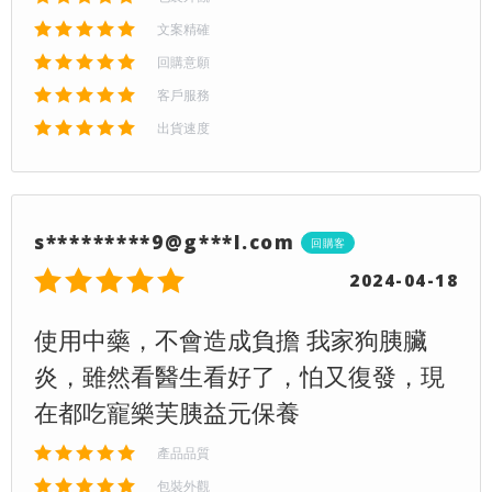
文案精確
回購意願
客戶服務
出貨速度
s*********9@g***l.com
回購客
2024-04-18
使用中藥，不會造成負擔 我家狗胰臟
炎，雖然看醫生看好了，怕又復發，現
在都吃寵樂芙胰益元保養
產品品質
包裝外觀