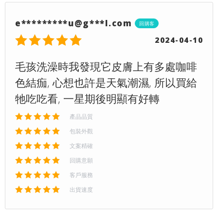
e*********u@g***l.com
回購客
2024-04-10
毛孩洗澡時我發現它皮膚上有多處咖啡
色結痂, 心想也許是天氣潮濕, 所以買給
牠吃吃看, 一星期後明顯有好轉
產品品質
包裝外觀
文案精確
回購意願
客戶服務
出貨速度